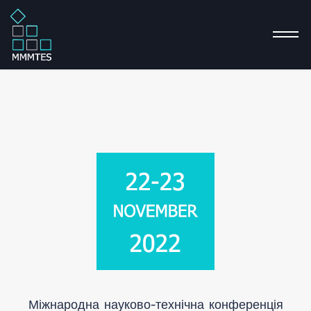
Про
кон
Міжнародна науково-технічна конференція