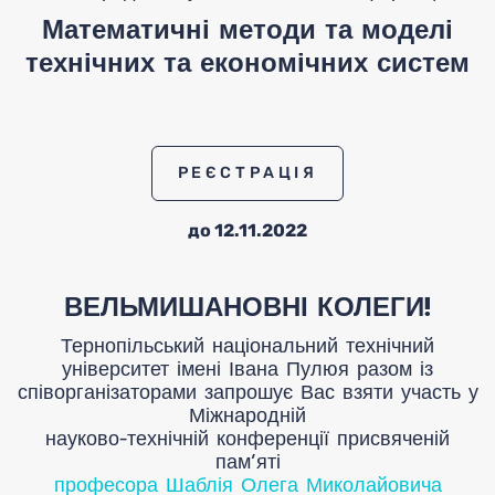
Математичні методи та моделі
технічних та економічних систем
Под
РЕЄСТРАЦІЯ
до 12.11.2022
ВЕЛЬМИШАНОВНІ КОЛЕГИ!
мате
Тернопільський національний технічний
університет імені Івана Пулюя разом із
співорганізаторами запрошує Вас взяти участь у
Міжнародній
науково-технічній конференції присвяченій
пам’яті
професора Шаблія Олега Миколайовича