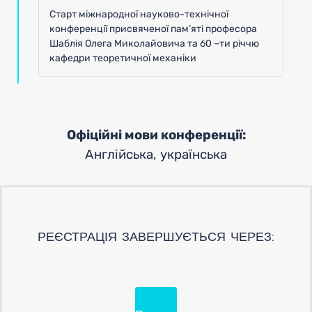
Старт міжнародної науково-технічної
конференції присвяченої пам’яті професора
Шаблія Олега Миколайовича та 60 –ти річчю
кафедри теоретичної механіки
Офіційні мови конференції:
Англійська, українська
РЕЄСТРАЦІЯ ЗАВЕРШУЄТЬСЯ ЧЕРЕЗ: