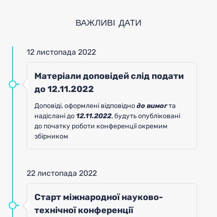
ВАЖЛИВІ ДАТИ
12 листопада 2022
Матеріали доповідей слід подати
до 12.11.2022
Доповіді, оформлені відповідно
до вимог
та
надіслані до
12.11.2022
, будуть опубліковані
до початку роботи конференції окремим
збірником
22 листопада 2022
Старт міжнародної науково-
технічної конференції